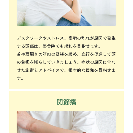
デスクワークやストレス、姿勢の乱れが原因で発生
する頭痛は、整骨院でも緩和を目指せます。
首や肩周りの筋肉の緊張を緩め、血行を促進して頭
の負担を減らしていきましょう。症状の原因に合わ
せた施術とアドバイスで、根本的な緩和を目指せま
す。
関節痛