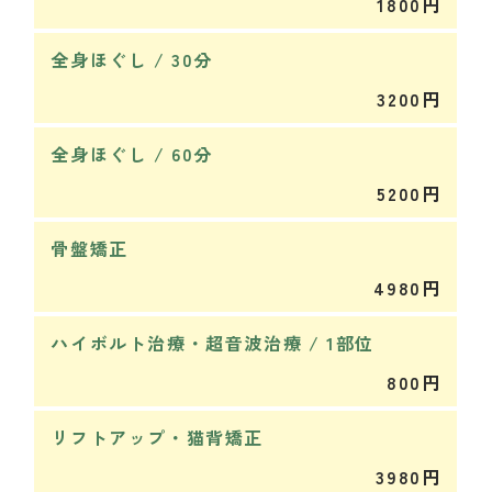
1800円
全身ほぐし / 30分
3200円
全身ほぐし / 60分
5200円
骨盤矯正
4980円
ハイボルト治療・超音波治療 / 1部位
800円
リフトアップ・猫背矯正
3980円