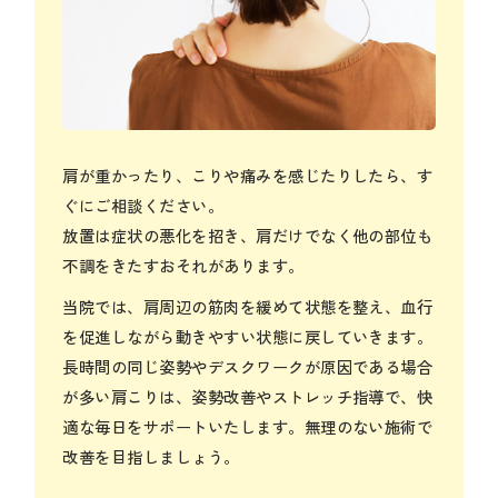
肩が重かったり、こりや痛みを感じたりしたら、す
ぐにご相談ください。
放置は症状の悪化を招き、肩だけでなく他の部位も
不調をきたすおそれがあります。
当院では、肩周辺の筋肉を緩めて状態を整え、血行
を促進しながら動きやすい状態に戻していきます。
長時間の同じ姿勢やデスクワークが原因である場合
が多い肩こりは、姿勢改善やストレッチ指導で、快
適な毎日をサポートいたします。無理のない施術で
改善を目指しましょう。