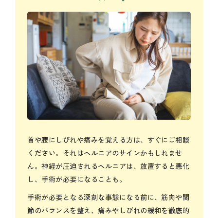
首や腰にしびれや痛みを覚える方は、すぐにご相談
ください。それはヘルニアのサインかもしれませ
ん。神経が圧迫されるヘルニアは、放置すると悪化
し、手術が必要になることも。
手術が必要となる深刻な事態になる前に、筋肉や関
節のバランスを整え、痛みやしびれの緩和を徹底的