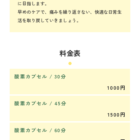
に目指します。
早めのケアで、痛みを繰り返さない、快適な日常生
活を取り戻していきましょう。
料金表
酸素カプセル / 30分
1000円
酸素カプセル / 45分
1500円
酸素カプセル / 60分