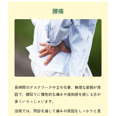
腰痛
長時間のデスクワークや立ち仕事、無理な姿勢が原
因で、腰回りに慢性的な痛みや違和感を感じる方が
多くいらっしゃいます。
当院では、問診を通して痛みの原因をしっかりと見