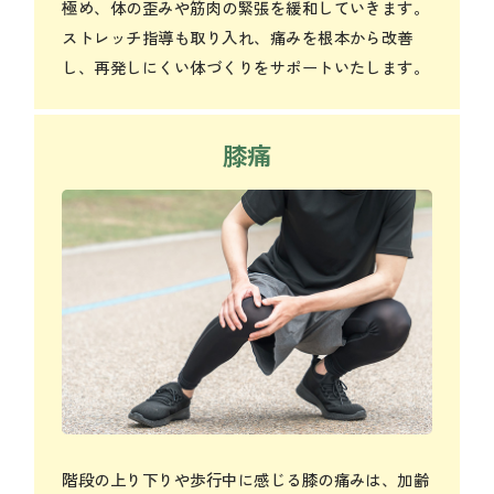
極め、体の歪みや筋肉の緊張を緩和していきます。
ストレッチ指導も取り入れ、痛みを根本から改善
し、再発しにくい体づくりをサポートいたします。
膝痛
階段の上り下りや歩行中に感じる膝の痛みは、加齢