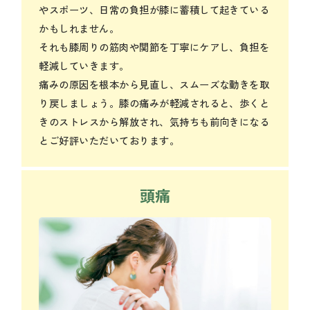
やスポーツ、日常の負担が膝に蓄積して起きている
かもしれません。
それも膝周りの筋肉や関節を丁寧にケアし、負担を
軽減していきます。
痛みの原因を根本から見直し、スムーズな動きを取
り戻しましょう。膝の痛みが軽減されると、歩くと
きのストレスから解放され、気持ちも前向きになる
とご好評いただいております。
頭痛