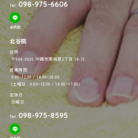
098-975-6606
Tel.
金武院
北谷院
住所
〒904-0035 沖縄市南桃原2丁目 18-13
営業時間
9:00~12:30 / 14:00~20:00
(土曜日 : 9:00~12:30 / 14:00~17:00)
定休日
日曜日
098-975-8595
Tel.