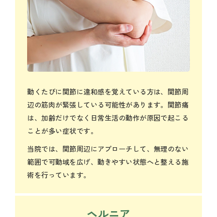
動くたびに関節に違和感を覚えている方は、関節周
辺の筋肉が緊張している可能性があります。関節痛
は、加齢だけでなく日常生活の動作が原因で起こる
ことが多い症状です。
当院では、関節周辺にアプローチして、無理のない
範囲で可動域を広げ、動きやすい状態へと整える施
術を行っています。
ヘルニア