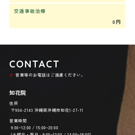
交通事故治療
0円
CONTACT
営業等のお電話はご遠慮ください。
知花院
住所
〒904-2143 沖縄県沖縄市知花1-27-11
営業時間
9:00~12:00 / 15:00~20:00
(土曜日・祝日 : 9:00~13:00 / 14:00~18:00)